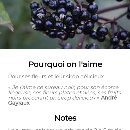
Pourquoi on l'aime
Pour ses fleurs et leur sirop délicieux.
«
Je l'aime ce sureau noir, pour son écorce
liégeuse, ses fleurs plates étalées, ses fruits
noirs procurant un sirop délicieux
»
André
Gayraux
Notes