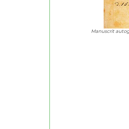
Manuscrit auto