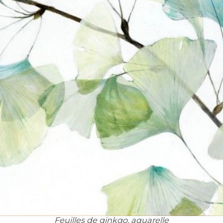
Feuilles de ginkgo, aquarelle