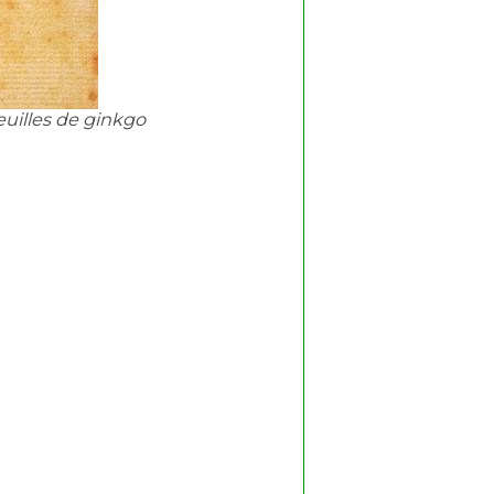
 feuilles de ginkgo