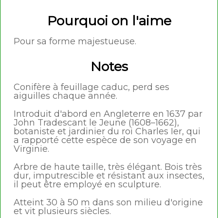
Pourquoi on l'aime
Pour sa forme majestueuse.
Notes
Conifère à feuillage caduc, perd ses
aiguilles chaque année.
Introduit d'abord en Angleterre en 1637 par
John Tradescant le Jeune (1608–1662),
botaniste et jardinier du roi Charles Ier, qui
a rapporté cette espèce de son voyage en
Virginie.
Arbre de haute taille, très élégant. Bois très
dur, imputrescible et résistant aux insectes,
il peut être employé en sculpture.
Atteint 30 à 50 m dans son milieu d'origine
et vit plusieurs siècles.