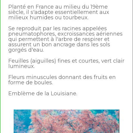
Planté en France au milieu du 19ème
siècle, il s'adapte essentiellement aux
milieux humides ou tourbeux.
Se reproduit par les racines appelées
pneumatophores, excroissances aériennes
qui permettent à l'arbre de respirer et
assurent un bon ancrage dans les sols
gorgés d'eau.
Feuilles (aiguilles) fines et courtes, vert clair
lumineux.
Fleurs minuscules donnant des fruits en
forme de boules.
Emblème de la Louisiane.