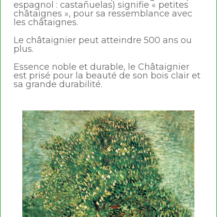
espagnol : castañuelas) signifie « petites
châtaignes », pour sa ressemblance avec
les châtaignes.
Le châtaignier peut atteindre 500 ans ou
plus.
Essence noble et durable, le Châtaignier
est prisé pour la beauté de son bois clair et
sa grande durabilité.